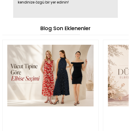
kendinize özgü bir yer edinin!
Blog Son Eklenenler