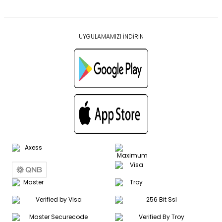
UYGULAMAMIZI İNDİRİN