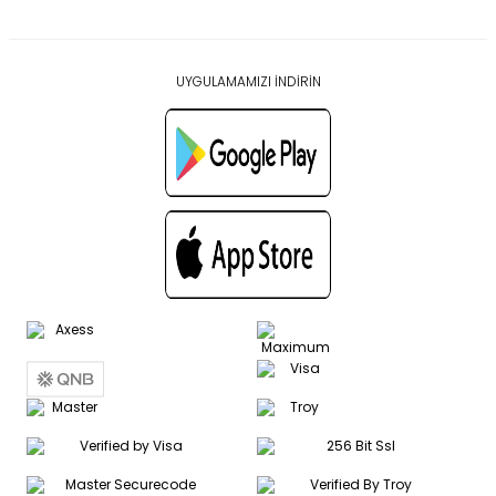
UYGULAMAMIZI İNDİRİN