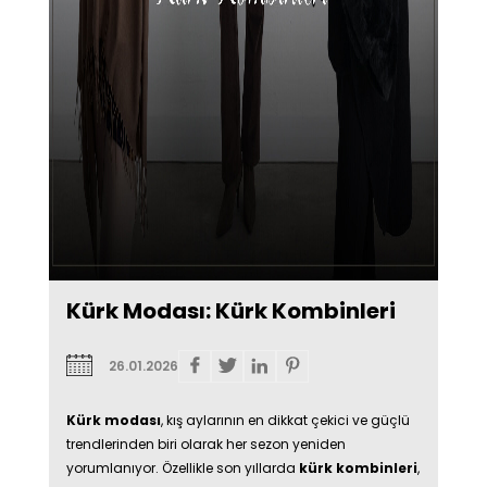
Kürk Modası: Kürk Kombinleri
26.01.2026
Kürk modası
, kış aylarının en dikkat çekici ve güçlü
trendlerinden biri olarak her sezon yeniden
yorumlanıyor. Özellikle son yıllarda
kürk kombinleri
,