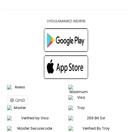
UYGULAMAMIZI İNDİRİN