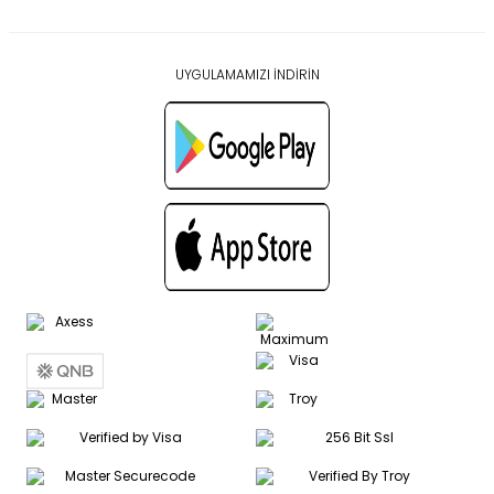
UYGULAMAMIZI İNDİRİN