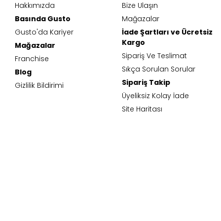
Hakkımızda
Bize Ulaşın
Basında Gusto
Mağazalar
Gusto'da Kariyer
İade Şartları ve Ücretsiz
Kargo
Mağazalar
Sipariş Ve Teslimat
Franchise
Sıkça Sorulan Sorular
Blog
Sipariş Takip
Gizlilik Bildirimi
Üyeliksiz Kolay İade
Site Haritası