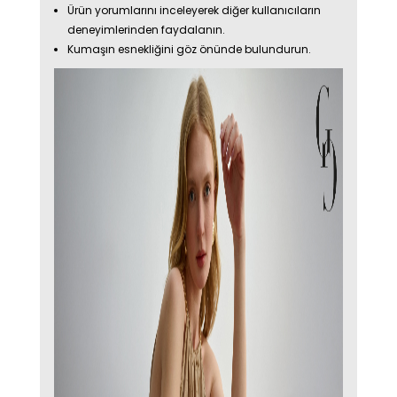
Ürün yorumlarını inceleyerek diğer kullanıcıların
deneyimlerinden faydalanın.
Kumaşın esnekliğini göz önünde bulundurun.