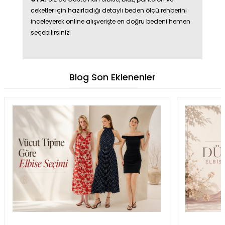
ceketler için hazırladığı detaylı beden ölçü rehberini
inceleyerek online alışverişte en doğru bedeni hemen
seçebilirsiniz!
Blog Son Eklenenler