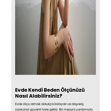
Evde Kendi Beden Ölçünüzü
Nasıl Alabilirsiniz?
Evde ölçü almak oldukça kolaydır ve alışveriş
sürecinizi güvenli hale getirir. Bir mezura yardımıyla