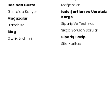
Basında Gusto
Mağazalar
Gusto'da Kariyer
İade Şartları ve Ücretsiz
Kargo
Mağazalar
Sipariş Ve Teslimat
Franchise
Sıkça Sorulan Sorular
Blog
Sipariş Takip
Gizlilik Bildirimi
Site Haritası