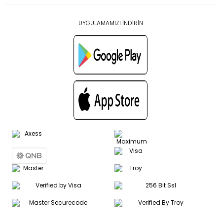
UYGULAMAMIZI İNDİRİN