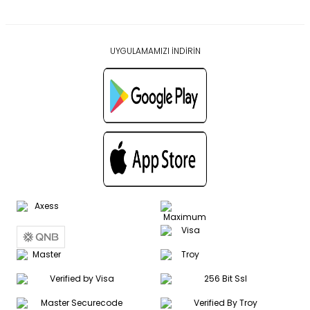
UYGULAMAMIZI İNDİRİN