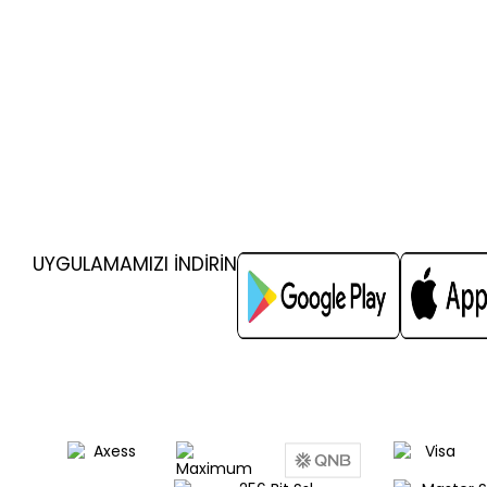
UYGULAMAMIZI İNDİRİN