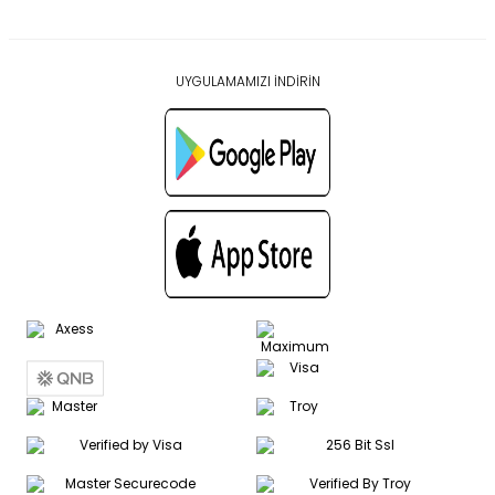
UYGULAMAMIZI İNDİRİN