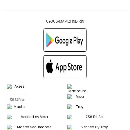
UYGULAMAMIZI İNDİRİN