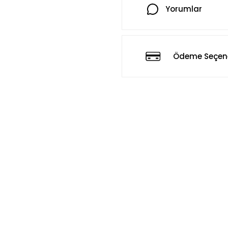
Yorumlar
Ödeme Seçene