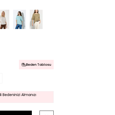
Beden Tablosu
i Bedeninizi Almanızı