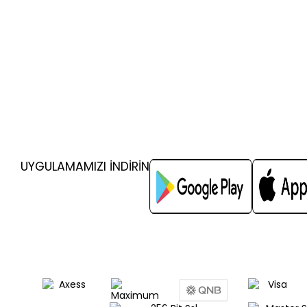
UYGULAMAMIZI İNDİRİN