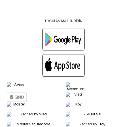
UYGULAMAMIZI İNDİRİN