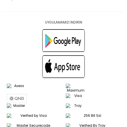
UYGULAMAMIZI İNDİRİN