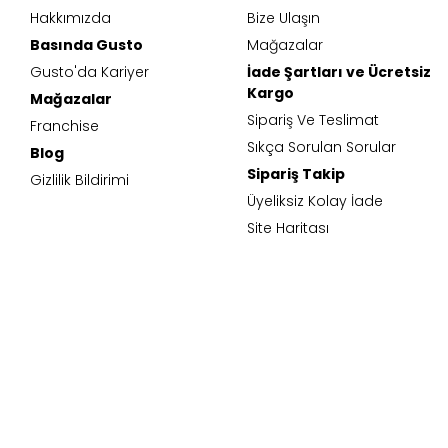
Hakkımızda
Bize Ulaşın
Basında Gusto
Mağazalar
Gusto'da Kariyer
İade Şartları ve Ücretsiz
Kargo
Mağazalar
Sipariş Ve Teslimat
Franchise
Sıkça Sorulan Sorular
Blog
Sipariş Takip
Gizlilik Bildirimi
Üyeliksiz Kolay İade
Site Haritası