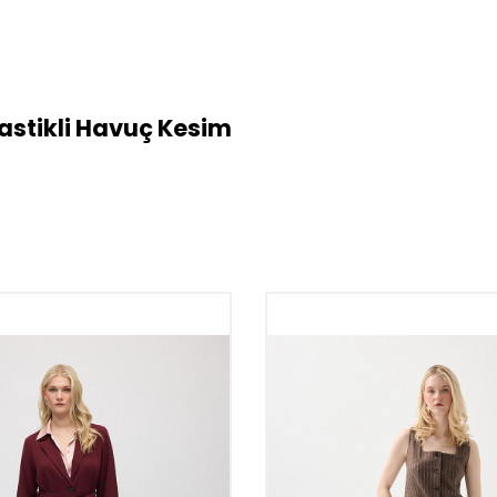
 Lastikli Havuç Kesim