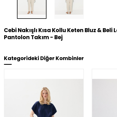
Cebi Nakışlı Kısa Kollu Keten Bluz & Beli
Pantolon Takım - Bej
Kategorideki Diğer Kombinler