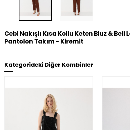
Cebi Nakışlı Kısa Kollu Keten Bluz & Beli
Pantolon Takım - Kiremit
Kategorideki Diğer Kombinler