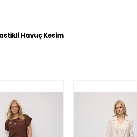
 Lastikli Havuç Kesim