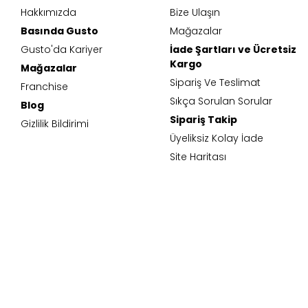
Hakkımızda
Bize Ulaşın
Basında Gusto
Mağazalar
Gusto'da Kariyer
İade Şartları ve Ücretsiz
Kargo
Mağazalar
Sipariş Ve Teslimat
Franchise
Sıkça Sorulan Sorular
Blog
Sipariş Takip
Gizlilik Bildirimi
Üyeliksiz Kolay İade
Site Haritası