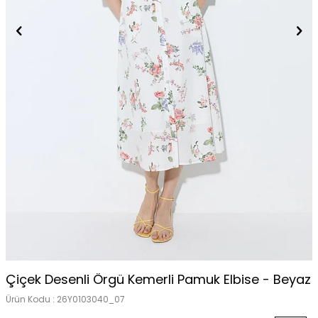
Çiçek Desenli Örgü Kemerli Pamuk Elbise - Beyaz
Ürün Kodu :
26Y0103040_07