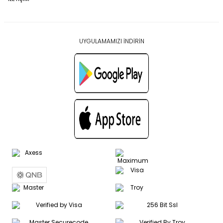
UYGULAMAMIZI İNDİRİN