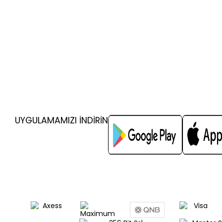
UYGULAMAMIZI İNDİRİN