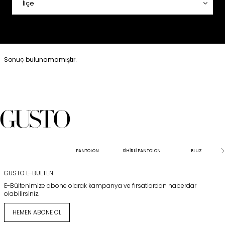
Sonuç bulunamamıştır.
PANTOLON
SİHİRLİ PANTOLON
BLUZ
GUSTO E-BÜLTEN
E-Bültenimize abone olarak kampanya ve fırsatlardan haberdar
olabilirsiniz.
HEMEN ABONE OL