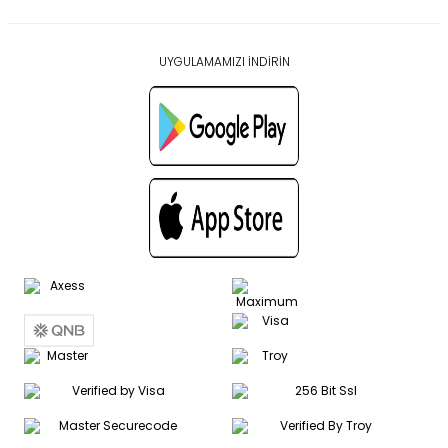
UYGULAMAMIZI İNDİRİN