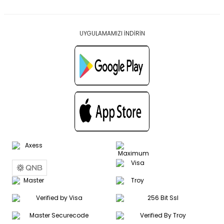
UYGULAMAMIZI İNDİRİN