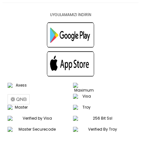
UYGULAMAMIZI İNDİRİN