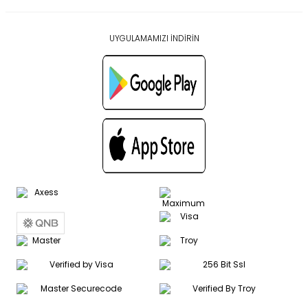
UYGULAMAMIZI İNDİRİN