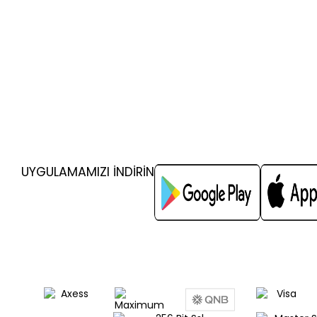
UYGULAMAMIZI İNDİRİN