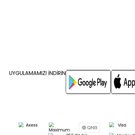
UYGULAMAMIZI İNDİRİN