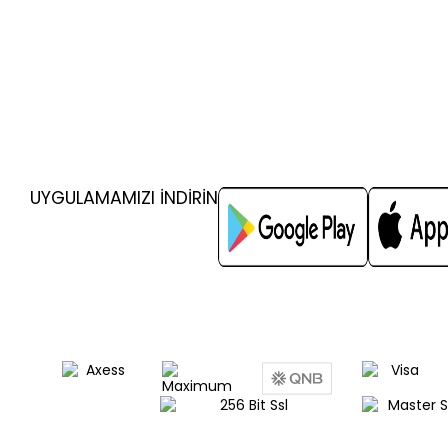
UYGULAMAMIZI İNDİRİN