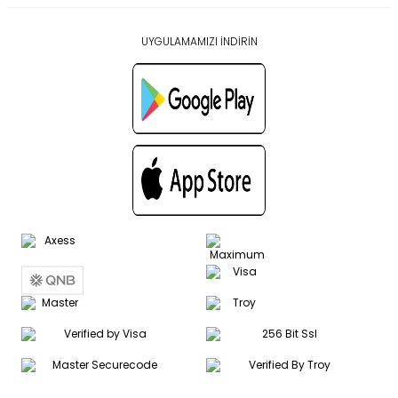
UYGULAMAMIZI İNDİRİN