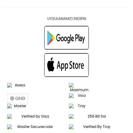
UYGULAMAMIZI İNDİRİN