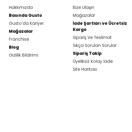
Hakkımızda
Bize Ulaşın
Basında Gusto
Mağazalar
Gusto'da Kariyer
İade Şartları ve Ücretsiz
Kargo
Mağazalar
Sipariş Ve Teslimat
Franchise
Sıkça Sorulan Sorular
Blog
Sipariş Takip
Gizlilik Bildirimi
Üyeliksiz Kolay İade
Site Haritası