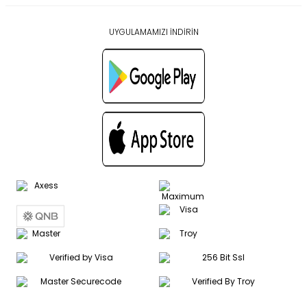
UYGULAMAMIZI İNDİRİN