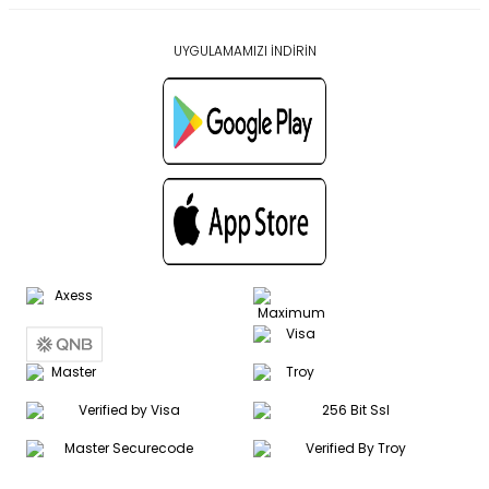
UYGULAMAMIZI İNDİRİN