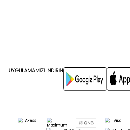
UYGULAMAMIZI İNDİRİN