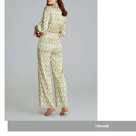
Tükendi