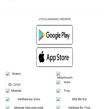
UYGULAMAMIZI İNDİRİN