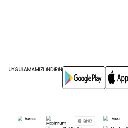
UYGULAMAMIZI İNDİRİN