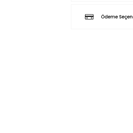
Ödeme Seçene