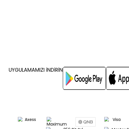
UYGULAMAMIZI İNDİRİN