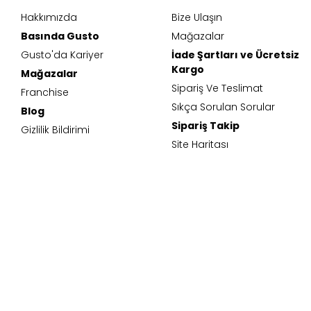
Hakkımızda
Bize Ulaşın
Basında Gusto
Mağazalar
Gusto'da Kariyer
İade Şartları ve Ücretsiz
Kargo
Mağazalar
Sipariş Ve Teslimat
Franchise
Sıkça Sorulan Sorular
Blog
Sipariş Takip
Gizlilik Bildirimi
Site Haritası