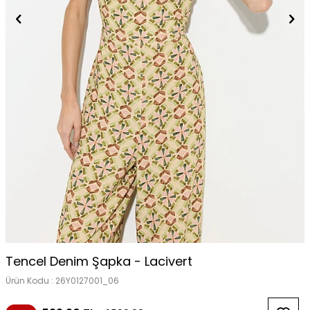
Tencel Denim Şapka - Lacivert
Ürün Kodu :
26Y0127001_06