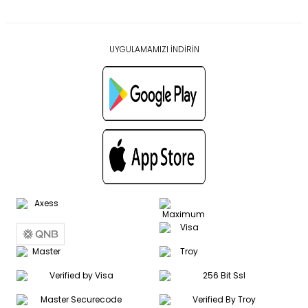
UYGULAMAMIZI İNDİRİN