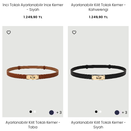
İnci Tokalı Ayarlanabilir İnce Kemer
Ayarlanabilir Kilit Tokalı Kemer -
- Siyah
Kahverengi
1.249,90
TL
1.249,90
TL
+ 3
+ 3
Ayarlanabilir Kilit Tokalı Kemer -
Ayarlanabilir Kilit Tokalı Kemer -
Taba
Siyah