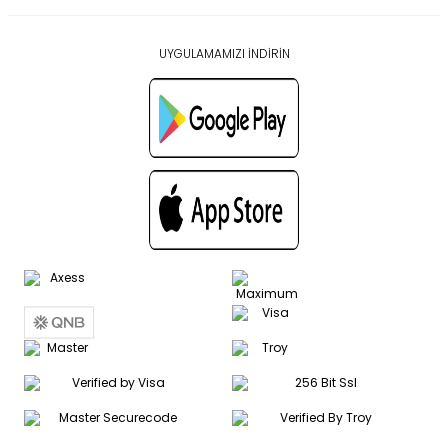
UYGULAMAMIZI İNDİRİN