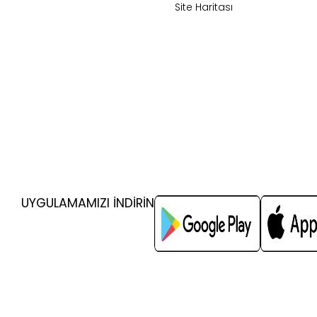
Site Haritası
UYGULAMAMIZI İNDİRİN