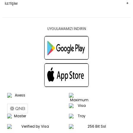
İLETİŞİM
UYGULAMAMIZI İNDİRİN