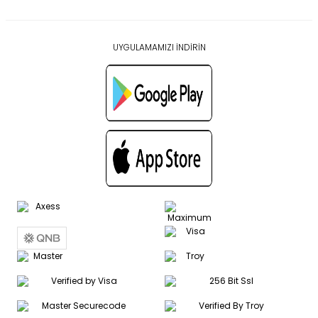
UYGULAMAMIZI İNDİRİN