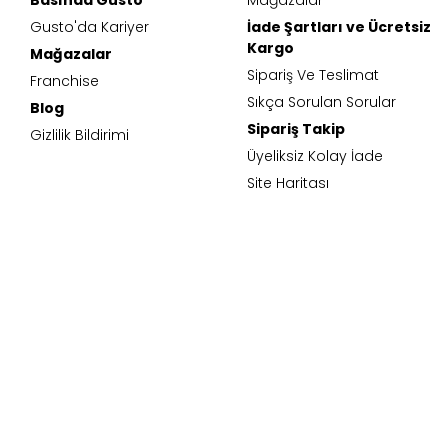
Gusto'da Kariyer
İade Şartları ve Ücretsiz
Kargo
Mağazalar
Sipariş Ve Teslimat
Franchise
Sıkça Sorulan Sorular
Blog
Sipariş Takip
Gizlilik Bildirimi
Üyeliksiz Kolay İade
Site Haritası