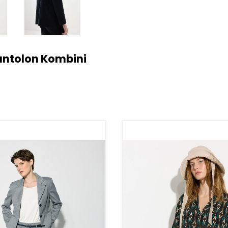
antolon Kombini